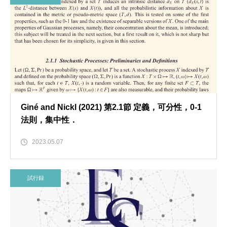
Giné and Nickl (2021) 第2.1節 定義，可分性，0-1
法則，集中性．
2023.05.07
試行録