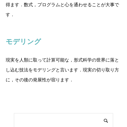
得ます．数式，プログラムと心を通わせることが大事で
す．
モデリング
現実を人類に取って計算可能な，形式科学の世界に落と
し込む技法をモデリングと言います．現実の切り取り方
に，その後の発展性が宿ります．