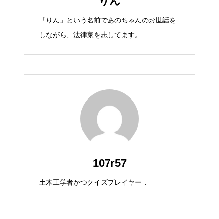
りん
「りん」という名前であのちゃんのお世話を
しながら、法律家を志してます。
107r57
土木工学者かつクイズプレイヤー．