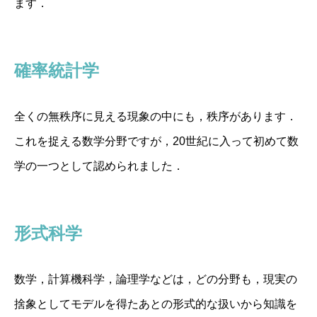
ます．
確率統計学
全くの無秩序に見える現象の中にも，秩序があります．
これを捉える数学分野ですが，20世紀に入って初めて数
学の一つとして認められました．
形式科学
数学，計算機科学，論理学などは，どの分野も，現実の
捨象としてモデルを得たあとの形式的な扱いから知識を