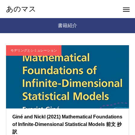
あのマス
書籍紹介
モデリングとシミュレーション
Giné and Nickl (2021) Mathematical Foundations
of Infinite-Dimensional Statistical Models 前文 抄
訳