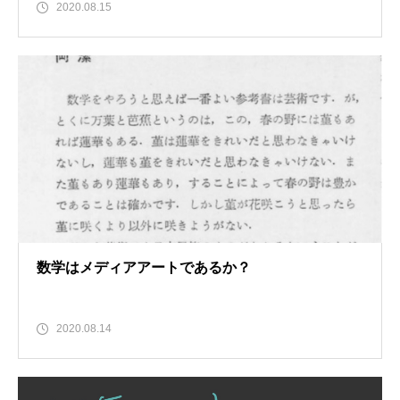
2020.08.15
数学はメディアアートであるか？
2020.08.14